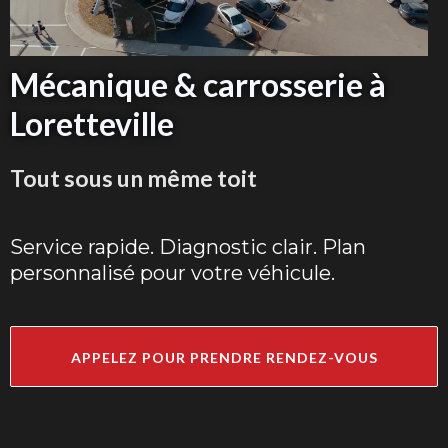
Mécanique & carrosserie à
Loretteville
Tout sous un même toit
Service rapide. Diagnostic clair. Plan
personnalisé pour votre véhicule.
APPELEZ POUR PRENDRE RENDEZ-VOUS