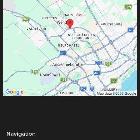
Navigation