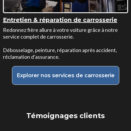
Entretien & réparation de carrosserie
Redonnez fière allure à votre voiture grâce à notre
service complet de carrosserie.
Débosselage, peinture, réparation après accident,
réclamation d’assurance.
Explorer nos services de carrosserie
Témoignages clients