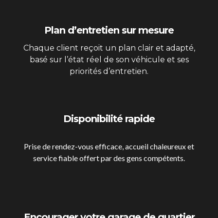
Plan d’entretien sur mesure
Chaque client reçoit un plan clair et adapté,
basé sur l’état réel de son véhicule et ses
priorités d’entretien.
Disponibilité rapide
Prise de rendez-vous efficace, accueil chaleureux et
service fiable offert par des gens compétents.
Encourager votre garage de quartier