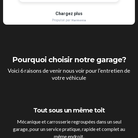
Pourquoi choisir notre garage?
Voici 6 raisons de venir nous voir pour l'entretien de
votre véhicule
Tout sous un même toit
Mécanique et carrosserie regroupées dans un seul
garage, pour un service pratique, rapide et complet au
même endroit.