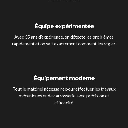
Équipe expérimentée
Avec 35 ans d’expérience, on détecte les problèmes
rapidement et on sait exactement comment les régler.
Équipement moderne
Tout le matériel nécessaire pour effectuer les travaux
mécaniques et de carrosserie avec précision et
efficacité.