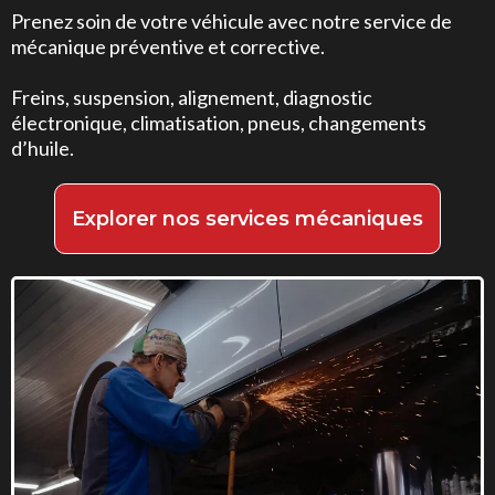
Prenez soin de votre véhicule avec notre service de
mécanique préventive et corrective.
Freins, suspension, alignement, diagnostic
électronique, climatisation, pneus, changements
d’huile.
Explorer nos services mécaniques