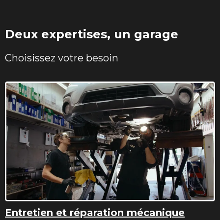
Deux expertises, un garage
Choisissez votre besoin
Entretien et réparation mécanique