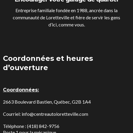
Entreprise familiale fondée en 1988, ancrée dans la
communauté de Loretteville et fière de servir les gens
d’ici, comme vous.
Coordonnées et heures
d’ouverture
Coordonnées:
2663 Boulevard Bastien, Québec, G2B 1A4
Courriel:
info@centreautoloretteville.com
Téléphone : (418) 842-9756
Poste 1 pour la mécanique