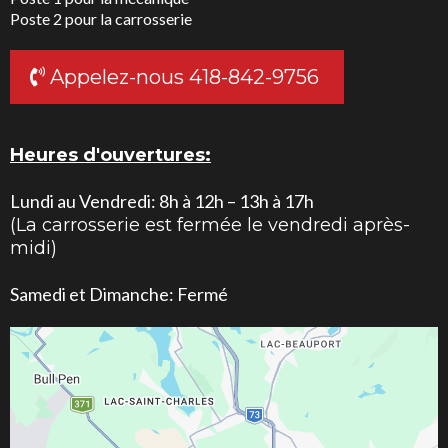
Poste 2 pour la carrosserie
Appelez-nous 418-842-9756
Heures d'ouvertures:
Lundi au Vendredi: 8h à 12h – 13h à 17h
(La carrosserie est fermée le vendredi après-
midi)
Samedi et Dimanche: Fermé