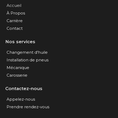
Accueil
À Propos
Carrière
Contact
Nos services
Changement d'huile
Installation de pneus
Mécanique
Carosserie
Contactez-nous
Appelez-nous
Prendre rendez-vous